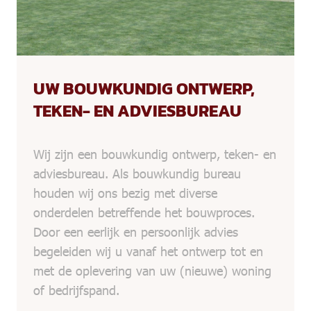
UW BOUWKUNDIG ONTWERP,
TEKEN- EN ADVIESBUREAU
Wij zijn een
bouwkundig ontwerp, teken- en
adviesbureau.
Als bouwkundig bureau
houden wij ons bezig met diverse
onderdelen betreffende het bouwproces.
Door een eerlijk en persoonlijk advies
begeleiden wij u vanaf het ontwerp tot en
met de oplevering van uw (nieuwe) woning
of bedrijfspand.