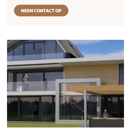
NEEM CONTACT OP