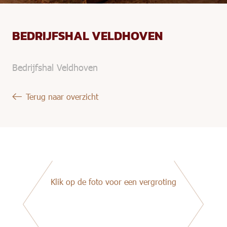
BEDRIJFSHAL VELDHOVEN
Bedrijfshal Veldhoven
Terug naar overzicht
Klik op de foto voor een vergroting