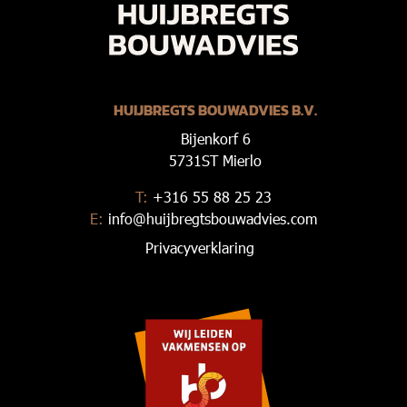
HUIJBREGTS BOUWADVIES B.V.
Bijenkorf 6
5731ST Mierlo
T:
+316 55 88 25 23
E:
info@huijbregtsbouwadvies.com
Privacyverklaring