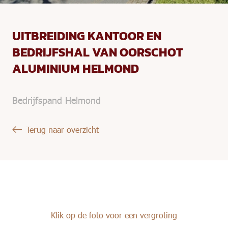
UITBREIDING KANTOOR EN
BEDRIJFSHAL VAN OORSCHOT
ALUMINIUM HELMOND
Bedrijfspand Helmond
Terug naar overzicht
Klik op de foto voor een vergroting