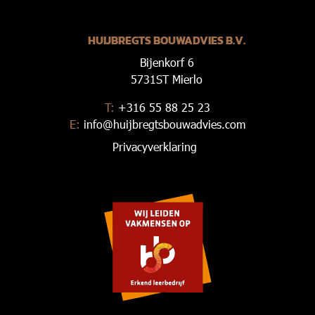
HUIJBREGTS BOUWADVIES B.V.
Bijenkorf 6
5731ST Mierlo
T:
+316 55 88 25 23
E:
info@huijbregtsbouwadvies.com
Privacyverklaring