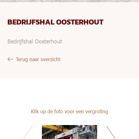
BEDRIJFSHAL OOSTERHOUT
Bedrijfshal Oosterhout
Terug naar overzicht
Klik op de foto voor een vergroting