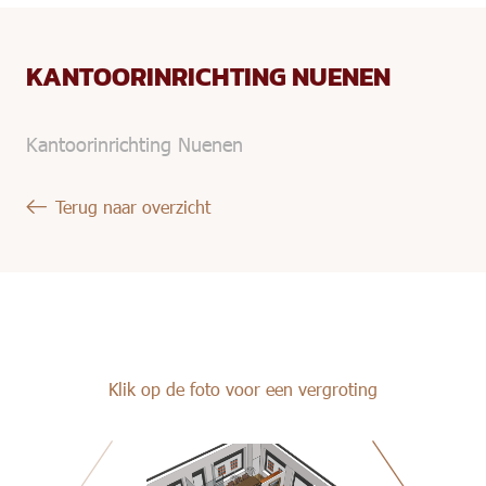
KANTOORINRICHTING NUENEN
Kantoorinrichting Nuenen
Terug naar overzicht
Klik op de foto voor een vergroting