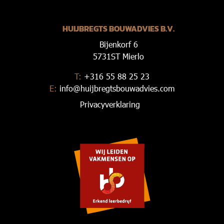
HUIJBREGTS BOUWADVIES B.V.
Bijenkorf 6
5731ST Mierlo
T:
+316 55 88 25 23
E:
info@huijbregtsbouwadvies.com
Privacyverklaring